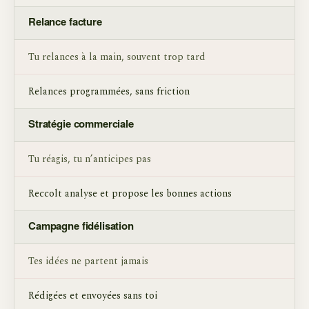
Relance facture
Tu relances à la main, souvent trop tard
Relances programmées, sans friction
Stratégie commerciale
Tu réagis, tu n’anticipes pas
Reccolt analyse et propose les bonnes actions
Campagne fidélisation
Tes idées ne partent jamais
Rédigées et envoyées sans toi