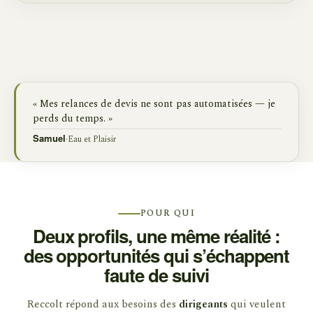
« Mes relances de devis ne sont pas automatisées — je
perds du temps. »
·
Eau et Plaisir
Samuel
POUR QUI
Deux profils, une même réalité :
des opportunités qui s’échappent
faute de suivi
Reccolt répond aux besoins des
dirigeants
qui veulent