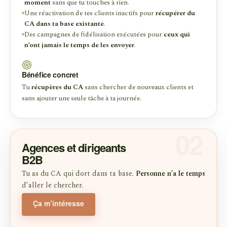
moment
sans que tu touches à rien.
Une réactivation de tes clients inactifs pour
récupérer du
CA dans ta base existante
.
Des campagnes de fidélisation exécutées pour
ceux qui
n’ont jamais le temps de les envoyer
.
Bénéfice concret
Tu
récupères du CA
sans chercher de nouveaux clients et
sans ajouter une seule tâche à ta journée.
02
Agences et dirigeants
B2B
Tu as du CA qui dort dans ta base.
Personne n’a le temps
d’aller le chercher.
Ça m’intéresse