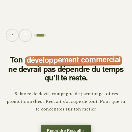
développement commercial
Ton
ne devrait pas dépendre du temps
qu’il te reste.
Relance de devis, campagne de parrainage, offres
promotionnelles : Reccolt s’occupe de tout. Pour que tu
te concentres sur ton métier.
Rejoindre Reccolt