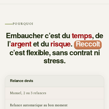
POURQUOI
Embaucher c’est du
temps
, de
Reccolt
l’
argent
et du
risque
.
c’est flexible, sans contrat ni
stress.
Relance devis
Manuel, 2 ou 3 relances
Relance automatique au bon moment