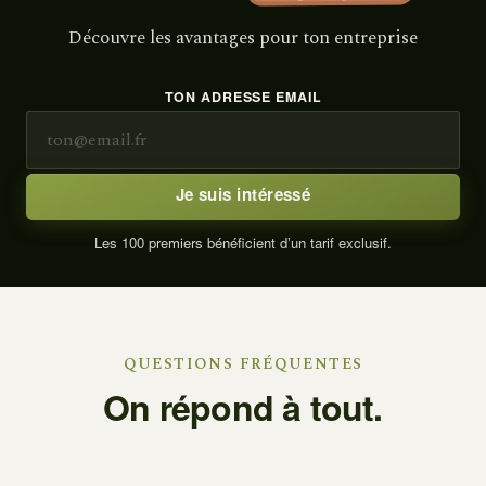
Découvre les avantages pour ton entreprise
TON ADRESSE EMAIL
Je suis intéressé
Les 100 premiers bénéficient d’un tarif exclusif.
QUESTIONS FRÉQUENTES
On répond à tout.