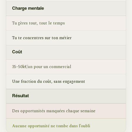
Charge mentale
Tu gères tout, tout le temps
Tu te concentres sur ton métier
Coût
35–50k€/an pour un commercial
Une fraction du coût, sans engagement
Résultat
Des opportunités manquées chaque semaine
Aucune opportunité ne tombe dans l’oubli