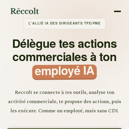
L'ALLIÉ IA DES DIRIGEANTS TPE/PME
Délègue tes actions
commerciales à ton
employé IA
Reccolt se connecte à tes outils, analyse ton
activité commerciale, te propose des actions, puis
les exécute. Comme un employé, mais sans CDI.