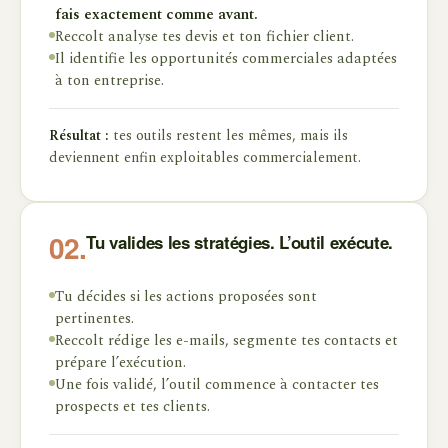
fais exactement comme avant.
Reccolt analyse tes devis et ton fichier client.
Il identifie les opportunités commerciales adaptées
à ton entreprise.
Résultat :
tes outils restent les mêmes, mais ils
deviennent enfin exploitables commercialement.
Tu valides les stratégies. L’outil exécute.
02.
Tu décides si les actions proposées sont
pertinentes.
Reccolt rédige les e-mails, segmente tes contacts et
prépare l’exécution.
Une fois validé, l’outil commence à contacter tes
prospects et tes clients.