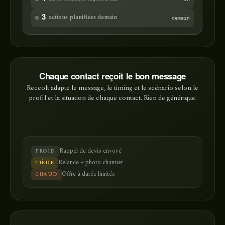
actions planifiées demain
3
demain
Chaque contact reçoit le bon message
Reccolt adapte le message, le timing et le scénario selon le
profil et la situation de chaque contact. Rien de générique.
Rappel de devis envoyé
FROID
Relance + photo chantier
TIÈDE
Offre à durée limitée
CHAUD