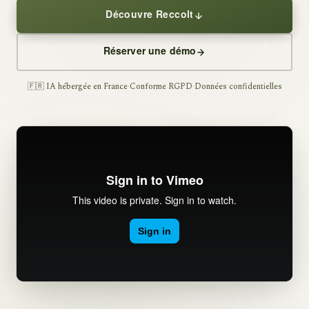
Découvre Reccolt
Réserver une démo
🇫🇷 IA hébergée en France
·
Conforme RGPD
·
Données confidentielles