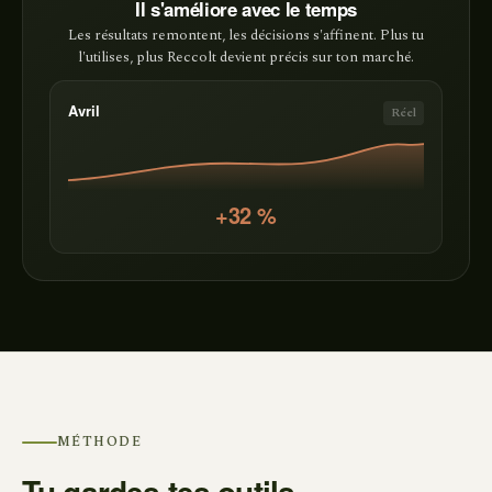
Il s'améliore avec le temps
Les résultats remontent, les décisions s'affinent. Plus tu
l'utilises, plus Reccolt devient précis sur ton marché.
Réel
Avril
+32 %
MÉTHODE