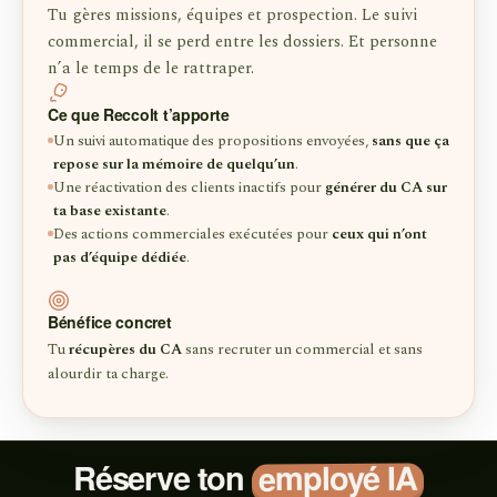
Tu gères missions, équipes et prospection. Le suivi
commercial, il se perd entre les dossiers. Et personne
n’a le temps de le rattraper.
Ce que Reccolt t’apporte
Un suivi automatique des propositions envoyées,
sans que ça
repose sur la mémoire de quelqu’un
.
Une réactivation des clients inactifs pour
générer du CA sur
ta base existante
.
Des actions commerciales exécutées pour
ceux qui n’ont
pas d’équipe dédiée
.
Bénéfice concret
Tu
récupères du CA
sans recruter un commercial et sans
alourdir ta charge.
employé IA
Réserve ton