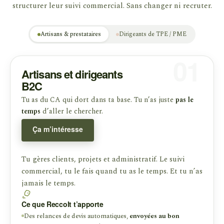
structurer leur suivi commercial. Sans changer ni recruter.
Artisans & prestataires
Dirigeants de TPE / PME
01
Artisans et dirigeants
B2C
Tu as du CA qui dort dans ta base. Tu n’as juste
pas le
temps
d’aller le chercher.
Ça m’intéresse
Tu gères clients, projets et administratif. Le suivi
commercial, tu le fais quand tu as le temps. Et tu n’as
jamais le temps.
Ce que Reccolt t’apporte
Des relances de devis automatiques,
envoyées au bon