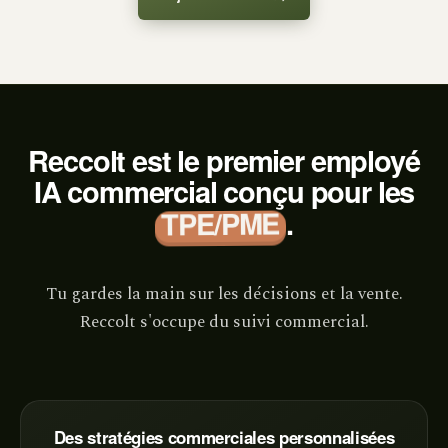
Reccolt est le premier employé
IA commercial conçu pour les
TPE/PME
.
Tu gardes la main sur les décisions et la vente.
Reccolt s'occupe du suivi commercial.
Des stratégies commerciales personnalisées