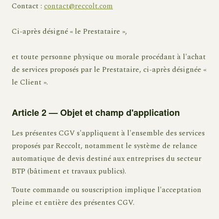
Contact :
contact@reccolt.com
Ci-après désigné « le Prestataire »,
et toute personne physique ou morale procédant à l'achat
de services proposés par le Prestataire, ci-après désignée «
le Client ».
Article 2 — Objet et champ d'application
Les présentes CGV s'appliquent à l'ensemble des services
proposés par Reccolt, notamment le système de relance
automatique de devis destiné aux entreprises du secteur
BTP (bâtiment et travaux publics).
Toute commande ou souscription implique l'acceptation
pleine et entière des présentes CGV.