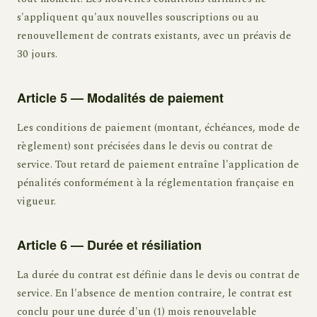
s'appliquent qu'aux nouvelles souscriptions ou au
renouvellement de contrats existants, avec un préavis de
30 jours.
Article 5 — Modalités de paiement
Les conditions de paiement (montant, échéances, mode de
règlement) sont précisées dans le devis ou contrat de
service. Tout retard de paiement entraîne l'application de
pénalités conformément à la réglementation française en
vigueur.
Article 6 — Durée et résiliation
La durée du contrat est définie dans le devis ou contrat de
service. En l'absence de mention contraire, le contrat est
conclu pour une durée d'un (1) mois renouvelable