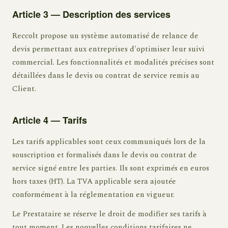
Article 3 — Description des services
Reccolt propose un système automatisé de relance de
devis permettant aux entreprises d'optimiser leur suivi
commercial. Les fonctionnalités et modalités précises sont
détaillées dans le devis ou contrat de service remis au
Client.
Article 4 — Tarifs
Les tarifs applicables sont ceux communiqués lors de la
souscription et formalisés dans le devis ou contrat de
service signé entre les parties. Ils sont exprimés en euros
hors taxes (HT). La TVA applicable sera ajoutée
conformément à la réglementation en vigueur.
Le Prestataire se réserve le droit de modifier ses tarifs à
tout moment. Les nouvelles conditions tarifaires ne