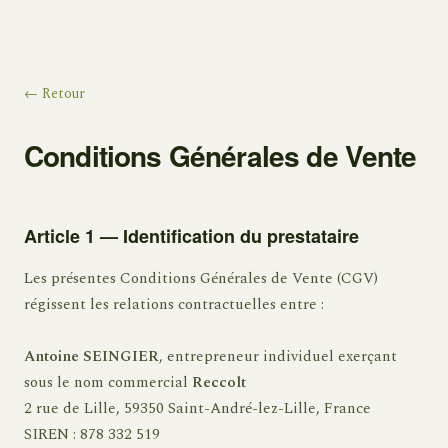
← Retour
Conditions Générales de Vente
Article 1 — Identification du prestataire
Les présentes Conditions Générales de Vente (CGV)
régissent les relations contractuelles entre :
Antoine SEINGIER
, entrepreneur individuel exerçant
sous le nom commercial
Reccolt
2 rue de Lille, 59350 Saint-André-lez-Lille, France
SIREN : 878 332 519