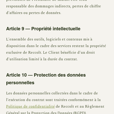
responsable des dommages indirects, pertes de chiffre
d'affaires ou pertes de données.
Article 9 — Propriété intellectuelle
L'ensemble des outils, logiciels et contenus mis à
disposition dans le cadre des services restent la propriété
exclusive de Reccolt. Le Client bénéficie d'un droit
d'utilisation limité à la durée du contrat.
Article 10 — Protection des données
personnelles
Les données personnelles collectées dans le cadre de
l'exécution du contrat sont traitées conformément à la
Politique de confidentialité
de Reccolt et au Règlement
Général sur la Protection des Données (RGPD).