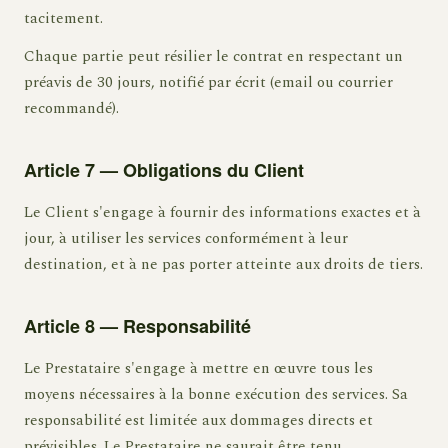
tacitement.
Chaque partie peut résilier le contrat en respectant un
préavis de 30 jours, notifié par écrit (email ou courrier
recommandé).
Article 7 — Obligations du Client
Le Client s'engage à fournir des informations exactes et à
jour, à utiliser les services conformément à leur
destination, et à ne pas porter atteinte aux droits de tiers.
Article 8 — Responsabilité
Le Prestataire s'engage à mettre en œuvre tous les
moyens nécessaires à la bonne exécution des services. Sa
responsabilité est limitée aux dommages directs et
prévisibles. Le Prestataire ne saurait être tenu