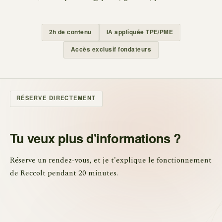
2h de contenu
IA appliquée TPE/PME
Accès exclusif fondateurs
RÉSERVE DIRECTEMENT
Tu veux plus d'informations ?
Réserve un rendez-vous, et je t'explique le fonctionnement
de Reccolt pendant 20 minutes.