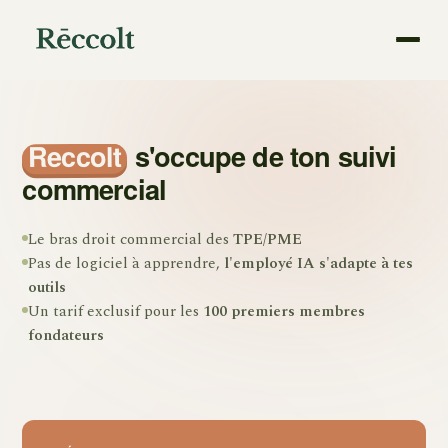
Reccolt
s'occupe de ton suivi
commercial
Le bras droit commercial des
TPE/PME
Pas de logiciel à apprendre,
l'employé IA s'adapte à tes
outils
Un tarif exclusif pour les
100 premiers membres
fondateurs