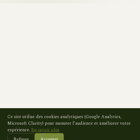
Ce site utilise des cookies analytiques (Google Analytics,
Microsoft Clarity) pour mesurer l’audience et améliorer votre
expérience.
En savoir plus
Refuser
Accepter