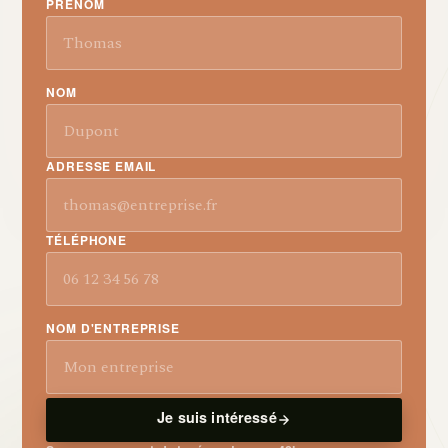
PRÉNOM
NOM
ADRESSE EMAIL
TÉLÉPHONE
NOM D'ENTREPRISE
Je suis intéressé